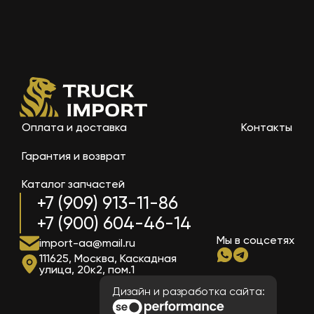
Оплата и доставка
Контакты
Гарантия и возврат
Каталог запчастей
+7 (909) 913-11-86
+7 (900) 604-46-14
Мы в соцсетях
import-aa@mail.ru
111625, Москва, Каскадная
улица, 20к2, пом.1
Дизайн и разработка сайта: