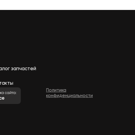
алог запчастей
такты
Политика
ка сайта:
конфиденциальности