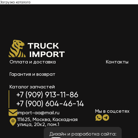
Загрузка каталога
Оплата и доставка
Контакты
Гарантия и возврат
Каталог запчастей
+7 (909) 913-11-86
+7 (900) 604-46-14
Мы в соцсетях
import-aa@mail.ru
111625, Москва, Каскадная
улица, 20к2, пом.1
Дизайн и разработка сайта: