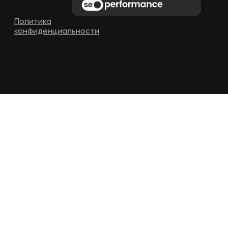
Политика
конфиденциальности