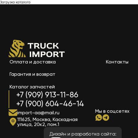
Загрузка каталога
Оплата и доставка
Контакты
Гарантия и возврат
Каталог запчастей
+7 (909) 913-11-86
+7 (900) 604-46-14
Мы в соцсетях
import-aa@mail.ru
111625, Москва, Каскадная
улица, 20к2, пом.1
Дизайн и разработка сайта: