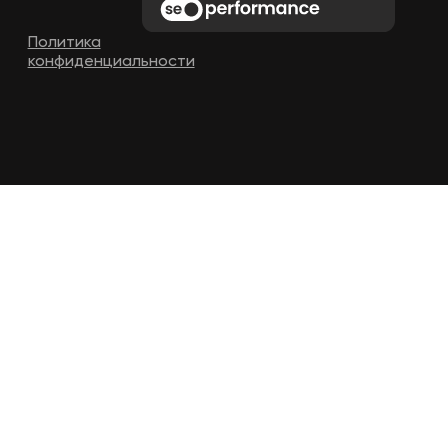
Политика
конфиденциальности