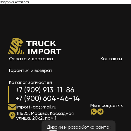
Загрузка каталога
Оплата и доставка
Контакты
Гарантия и возврат
Каталог запчастей
+7 (909) 913-11-86
+7 (900) 604-46-14
Мы в соцсетях
import-aa@mail.ru
111625, Москва, Каскадная
улица, 20к2, пом.1
Дизайн и разработка сайта: