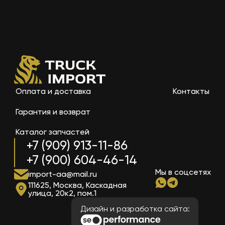
Оплата и доставка
Контакты
Гарантия и возврат
Каталог запчастей
+7 (909) 913-11-86
+7 (900) 604-46-14
Мы в соцсетях
import-aa@mail.ru
111625, Москва, Каскадная
улица, 20к2, пом.1
Дизайн и разработка сайта: