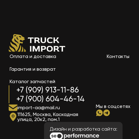
Оплата и доставка
Контакты
Гарантия и возврат
Каталог запчастей
+7 (909) 913-11-86
+7 (900) 604-46-14
Мы в соцсетях
import-aa@mail.ru
111625, Москва, Каскадная
улица, 20к2, пом.1
Дизайн и разработка сайта: