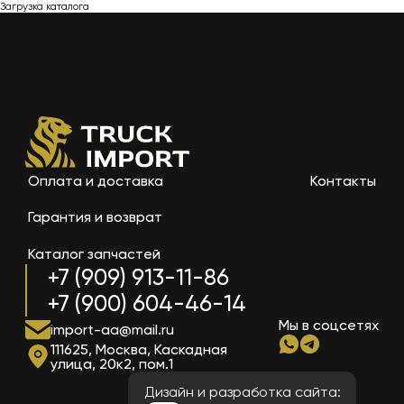
Загрузка каталога
Оплата и доставка
Контакты
Гарантия и возврат
Каталог запчастей
+7 (909) 913-11-86
+7 (900) 604-46-14
Мы в соцсетях
import-aa@mail.ru
111625, Москва, Каскадная
улица, 20к2, пом.1
Дизайн и разработка сайта: