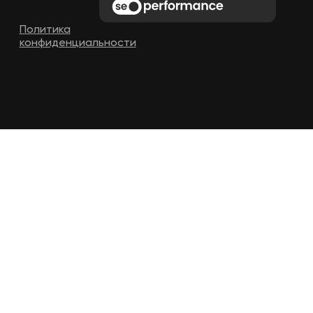
Политика
конфиденциальности