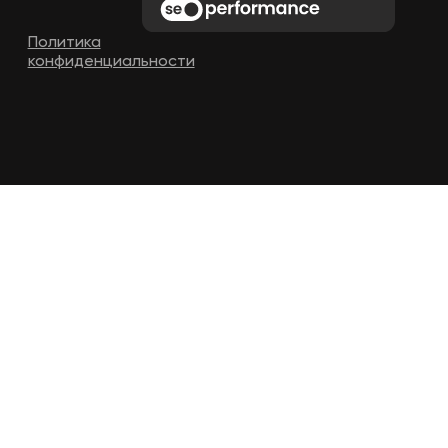
Политика
конфиденциальности