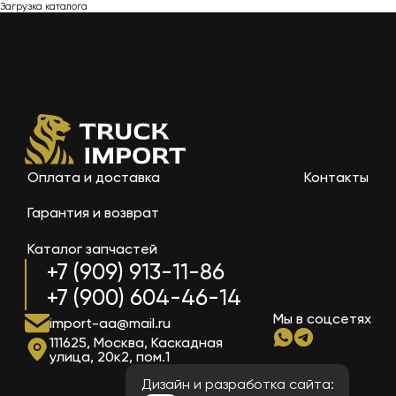
Загрузка каталога
Оплата и доставка
Контакты
Гарантия и возврат
Каталог запчастей
+7 (909) 913-11-86
+7 (900) 604-46-14
Мы в соцсетях
import-aa@mail.ru
111625, Москва, Каскадная
улица, 20к2, пом.1
Дизайн и разработка сайта: