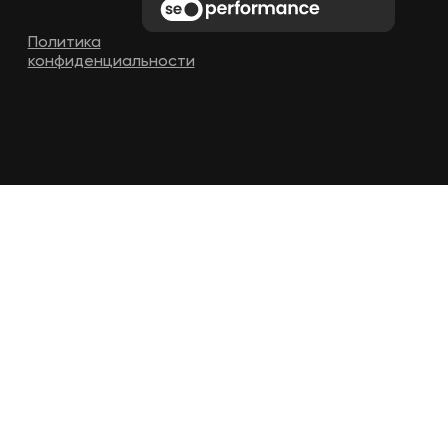
Политика
конфиденциальности