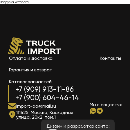
Загрузка каталога
Оплата и доставка
Контакты
Гарантия и возврат
Каталог запчастей
+7 (909) 913-11-86
+7 (900) 604-46-14
Мы в соцсетях
import-aa@mail.ru
111625, Москва, Каскадная
улица, 20к2, пом.1
Дизайн и разработка сайта: