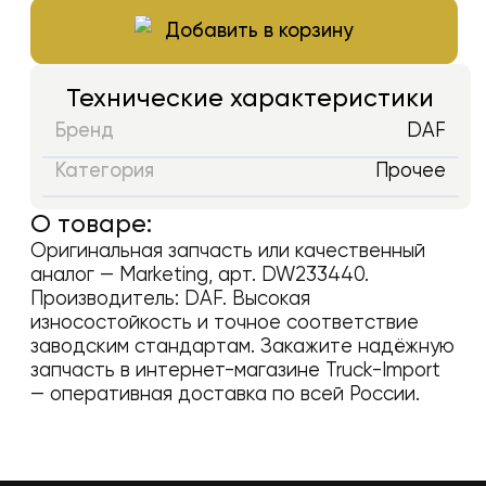
Добавить в корзину
Технические характеристики
Бренд
DAF
Категория
Прочее
О товаре:
Оригинальная запчасть или качественный
аналог —
Marketing
, арт.
DW233440
.
Производитель:
DAF
. Высокая
износостойкость и точное соответствие
заводским стандартам. Закажите надёжную
запчасть в интернет-магазине Truck-Import
— оперативная доставка по всей России.