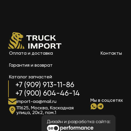
Оплата и доставка
Контакты
Гарантия и возврат
Каталог запчастей
+7 (909) 913-11-86
+7 (900) 604-46-14
Мы в соцсетях
import-aa@mail.ru
111625, Москва, Каскадная
улица, 20к2, пом.1
Дизайн и разработка сайта: