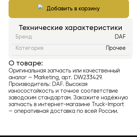
Добавить в корзину
Технические характеристики
Бренд
DAF
Категория
Прочее
О товаре:
Оригинальная запчасть или качественный
аналог —
Marketing
, арт.
DW233429
.
Производитель:
DAF
. Высокая
износостойкость и точное соответствие
заводским стандартам. Закажите надёжную
запчасть в интернет-магазине Truck-Import
— оперативная доставка по всей России.