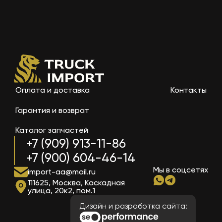
Оплата и доставка
Контакты
Гарантия и возврат
Каталог запчастей
+7 (909) 913-11-86
+7 (900) 604-46-14
Мы в соцсетях
import-aa@mail.ru
111625, Москва, Каскадная
улица, 20к2, пом.1
Дизайн и разработка сайта: