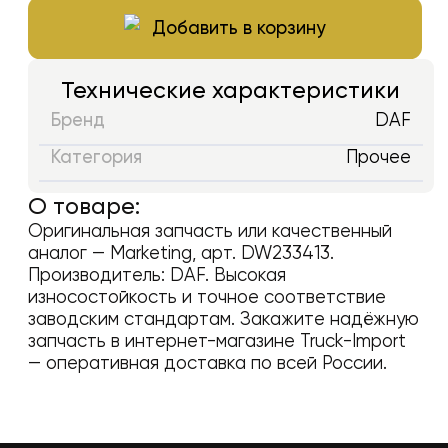
Добавить в корзину
Технические характеристики
Бренд
DAF
Категория
Прочее
О товаре:
Оригинальная запчасть или качественный
аналог —
Marketing
, арт.
DW233413
.
Производитель:
DAF
. Высокая
износостойкость и точное соответствие
заводским стандартам. Закажите надёжную
запчасть в интернет-магазине Truck-Import
— оперативная доставка по всей России.