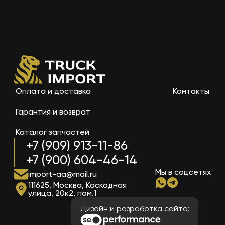
Оплата и доставка
Контакты
Гарантия и возврат
Каталог запчастей
+7 (909) 913-11-86
+7 (900) 604-46-14
Мы в соцсетях
import-aa@mail.ru
111625, Москва, Каскадная
улица, 20к2, пом.1
Дизайн и разработка сайта: