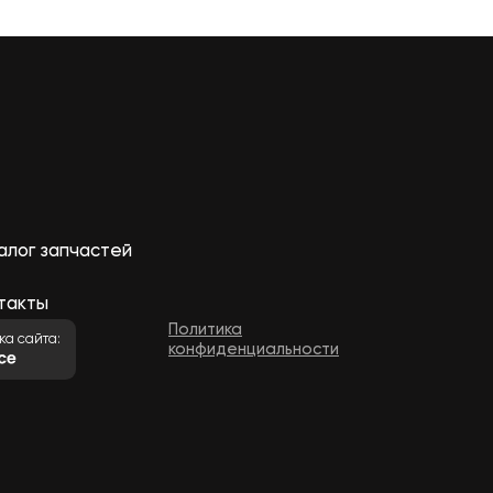
алог запчастей
такты
Политика
ка сайта:
конфиденциальности