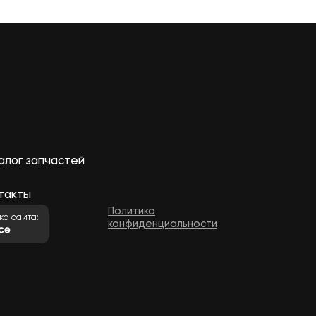
алог запчастей
такты
Политика
ка сайта:
конфиденциальности