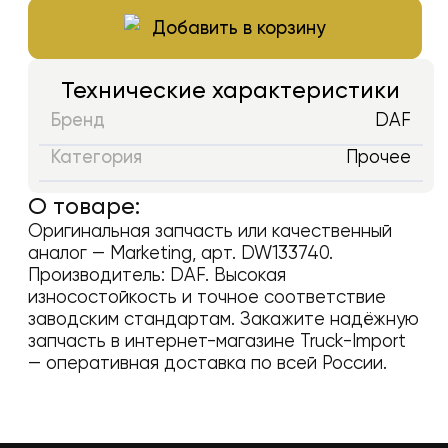
Добавить в корзину
Технические характеристики
Бренд
DAF
Категория
Прочее
О товаре:
Оригинальная запчасть или качественный
аналог —
Marketing
, арт.
DW133740
.
Производитель:
DAF
. Высокая
износостойкость и точное соответствие
заводским стандартам. Закажите надёжную
запчасть в интернет-магазине Truck-Import
— оперативная доставка по всей России.