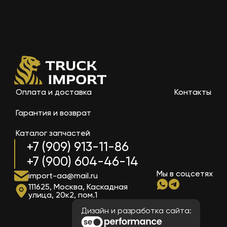
Оплата и доставка
Контакты
Гарантия и возврат
Каталог запчастей
+7 (909) 913-11-86
+7 (900) 604-46-14
Мы в соцсетях
import-aa@mail.ru
111625, Москва, Каскадная
улица, 20к2, пом.1
Дизайн и разработка сайта: