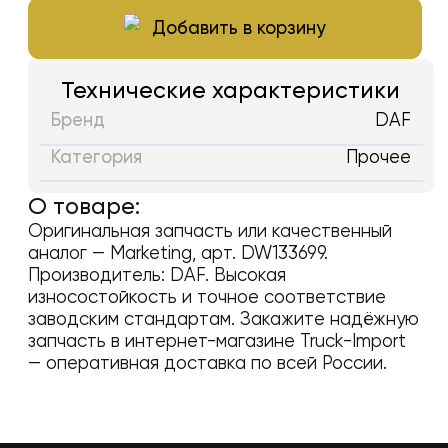
Добавить в корзину
Технические характеристики
Бренд
DAF
Категория
Прочее
О товаре:
Оригинальная запчасть или качественный
аналог —
Marketing
, арт.
DW133699
.
Производитель:
DAF
. Высокая
износостойкость и точное соответствие
заводским стандартам. Закажите надёжную
запчасть в интернет-магазине Truck-Import
— оперативная доставка по всей России.