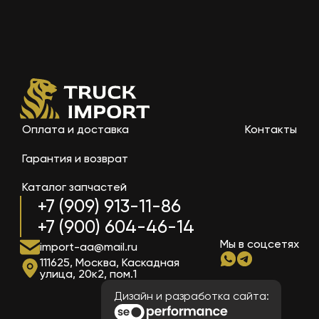
Оплата и доставка
Контакты
Гарантия и возврат
Каталог запчастей
+7 (909) 913-11-86
+7 (900) 604-46-14
Мы в соцсетях
import-aa@mail.ru
111625, Москва, Каскадная
улица, 20к2, пом.1
Дизайн и разработка сайта: