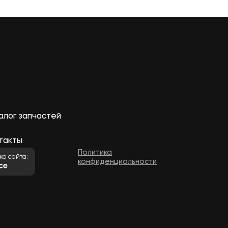
алог запчастей
такты
Политика
ка сайта:
конфиденциальности