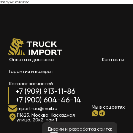
Загрузка каталога
Оплата и доставка
Контакты
Гарантия и возврат
Каталог запчастей
+7 (909) 913-11-86
+7 (900) 604-46-14
Мы в соцсетях
import-aa@mail.ru
111625, Москва, Каскадная
улица, 20к2, пом.1
Дизайн и разработка сайта: