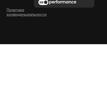
Политика
конфиденциальности