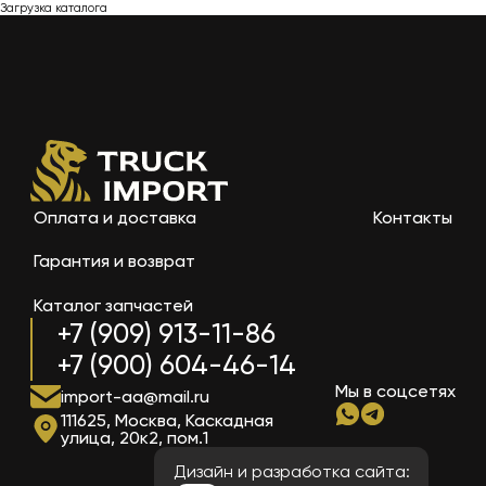
Загрузка каталога
Оплата и доставка
Контакты
Гарантия и возврат
Каталог запчастей
+7 (909) 913-11-86
+7 (900) 604-46-14
Мы в соцсетях
import-aa@mail.ru
111625, Москва, Каскадная
улица, 20к2, пом.1
Дизайн и разработка сайта: