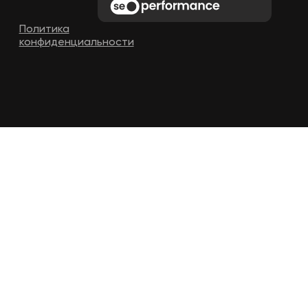
Политика
конфиденциальности