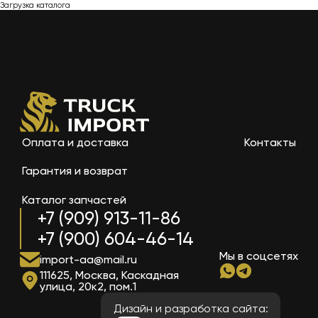
Загрузка каталога
Оплата и доставка
Контакты
Гарантия и возврат
Каталог запчастей
+7 (909) 913-11-86
+7 (900) 604-46-14
Мы в соцсетях
import-aa@mail.ru
111625, Москва, Каскадная
улица, 20к2, пом.1
Дизайн и разработка сайта: