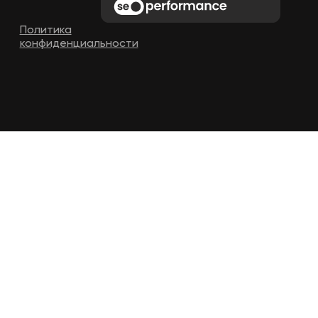
Политика
конфиденциальности