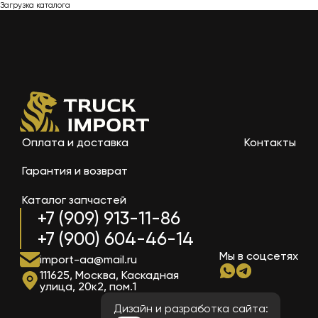
Загрузка каталога
Оплата и доставка
Контакты
Гарантия и возврат
Каталог запчастей
+7 (909) 913-11-86
+7 (900) 604-46-14
Мы в соцсетях
import-aa@mail.ru
111625, Москва, Каскадная
улица, 20к2, пом.1
Дизайн и разработка сайта: