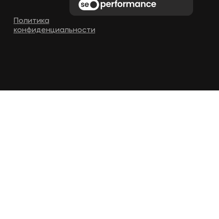
Политика
конфиденциальности