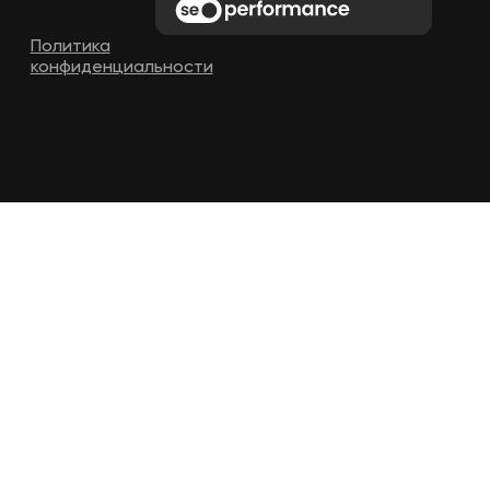
Политика
конфиденциальности