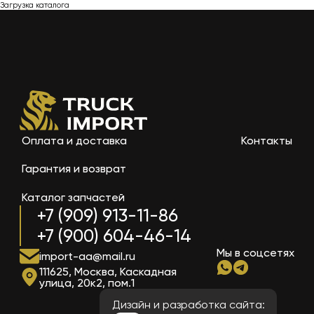
Загрузка каталога
Оплата и доставка
Контакты
Гарантия и возврат
Каталог запчастей
+7 (909) 913-11-86
+7 (900) 604-46-14
Мы в соцсетях
import-aa@mail.ru
111625, Москва, Каскадная
улица, 20к2, пом.1
Дизайн и разработка сайта: