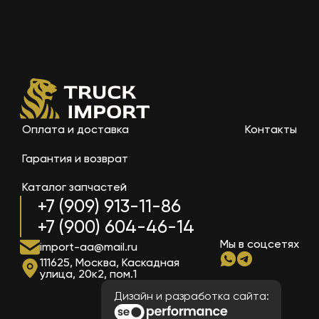
Оплата и доставка
Контакты
Гарантия и возврат
Каталог запчастей
+7 (909) 913-11-86
+7 (900) 604-46-14
Мы в соцсетях
import-aa@mail.ru
111625, Москва, Каскадная
улица, 20к2, пом.1
Дизайн и разработка сайта: