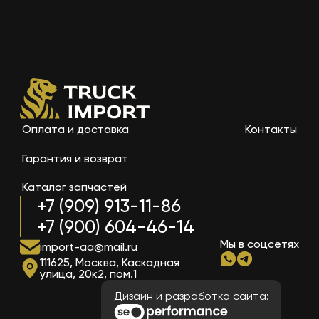
Оплата и доставка
Контакты
Гарантия и возврат
Каталог запчастей
+7 (909) 913-11-86
+7 (900) 604-46-14
Мы в соцсетях
import-aa@mail.ru
111625, Москва, Каскадная
улица, 20к2, пом.1
Дизайн и разработка сайта: