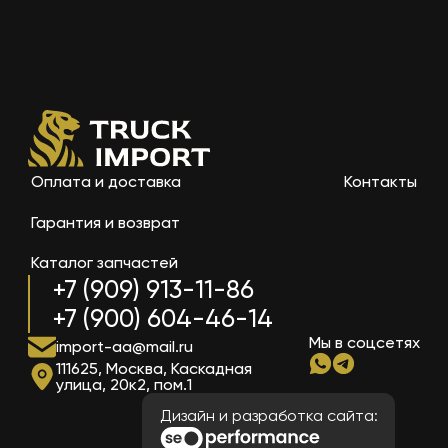
Оплата и доставка
Контакты
Гарантия и возврат
Каталог запчастей
+7 (909) 913-11-86
+7 (900) 604-46-14
Мы в соцсетях
import-aa@mail.ru
111625, Москва, Каскадная
улица, 20к2, пом.1
Дизайн и разработка сайта: