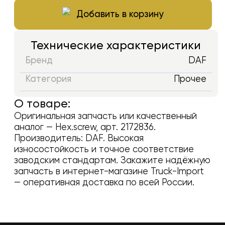
Добавить в корзину
Технические характеристики
Бренд
DAF
Категория
Прочее
О товаре:
Оригинальная запчасть или качественный
аналог —
Hex.screw
, арт.
2172836
.
Производитель:
DAF
. Высокая
износостойкость и точное соответствие
заводским стандартам. Закажите надёжную
запчасть в интернет-магазине Truck-Import
— оперативная доставка по всей России.