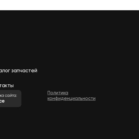
алог запчастей
такты
Политика
ка сайта:
конфиденциальности