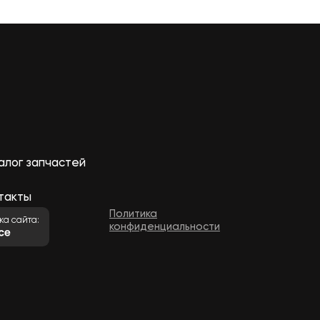
алог запчастей
такты
Политика
ка сайта:
конфиденциальности