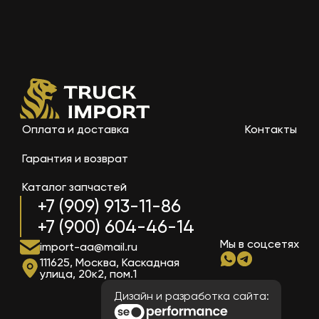
Оплата и доставка
Контакты
Гарантия и возврат
Каталог запчастей
+7 (909) 913-11-86
+7 (900) 604-46-14
Мы в соцсетях
import-aa@mail.ru
111625, Москва, Каскадная
улица, 20к2, пом.1
Дизайн и разработка сайта: