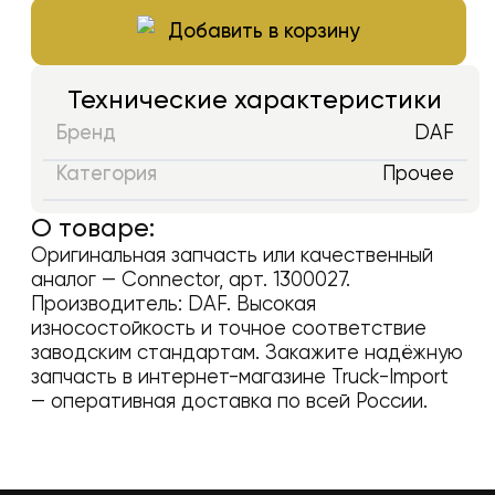
Добавить в корзину
Технические характеристики
Бренд
DAF
Категория
Прочее
О товаре:
Оригинальная запчасть или качественный
аналог —
Connector
, арт.
1300027
.
Производитель:
DAF
. Высокая
износостойкость и точное соответствие
заводским стандартам. Закажите надёжную
запчасть в интернет-магазине Truck-Import
— оперативная доставка по всей России.