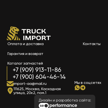
Оплата и доставка
Контакты
Гарантия и возврат
Каталог запчастей
+7 (909) 913-11-86
+7 (900) 604-46-14
Мы в соцсетях
import-aa@mail.ru
111625, Москва, Каскадная
улица, 20к2, пом.1
Дизайн и разработка сайта: