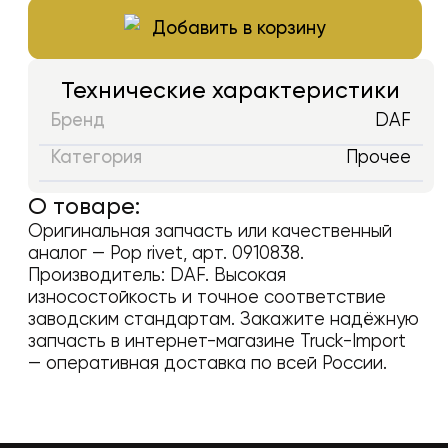
Добавить в корзину
Технические характеристики
Бренд
DAF
Категория
Прочее
О товаре:
Оригинальная запчасть или качественный
аналог —
Pop rivet
, арт.
0910838
.
Производитель:
DAF
. Высокая
износостойкость и точное соответствие
заводским стандартам. Закажите надёжную
запчасть в интернет-магазине Truck-Import
— оперативная доставка по всей России.