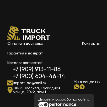
Оплата и доставка
Контакты
Гарантия и возврат
Каталог запчастей
+7 (909) 913-11-86
+7 (900) 604-46-14
Мы в соцсетях
import-aa@mail.ru
111625, Москва, Каскадная
улица, 20к2, пом.1
Дизайн и разработка сайта: