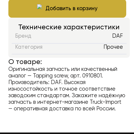
Добавить в корзину
Технические характеристики
Бренд
DAF
Категория
Прочее
О товаре:
Оригинальная запчасть или качественный
аналог —
Tapping screw
, арт.
0910801
.
Производитель:
DAF
. Высокая
износостойкость и точное соответствие
заводским стандартам. Закажите надёжную
запчасть в интернет-магазине Truck-Import
— оперативная доставка по всей России.