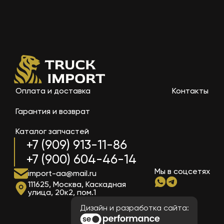
Оплата и доставка
Контакты
Гарантия и возврат
Каталог запчастей
+7 (909) 913-11-86
+7 (900) 604-46-14
Мы в соцсетях
import-aa@mail.ru
111625, Москва, Каскадная
улица, 20к2, пом.1
Дизайн и разработка сайта: