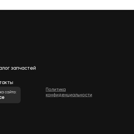
алог запчастей
такты
Политика
ка сайта:
конфиденциальности