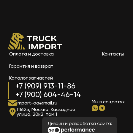
Оплата и доставка
Контакты
Гарантия и возврат
Каталог запчастей
+7 (909) 913-11-86
+7 (900) 604-46-14
Мы в соцсетях
import-aa@mail.ru
111625, Москва, Каскадная
улица, 20к2, пом.1
Дизайн и разработка сайта: