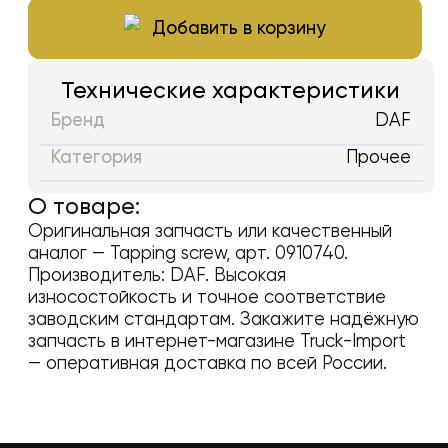
Добавить в корзину
Технические характеристики
Бренд
DAF
Категория
Прочее
О товаре:
Оригинальная запчасть или качественный
аналог —
Tapping screw
, арт.
0910740
.
Производитель:
DAF
. Высокая
износостойкость и точное соответствие
заводским стандартам. Закажите надёжную
запчасть в интернет-магазине Truck-Import
— оперативная доставка по всей России.