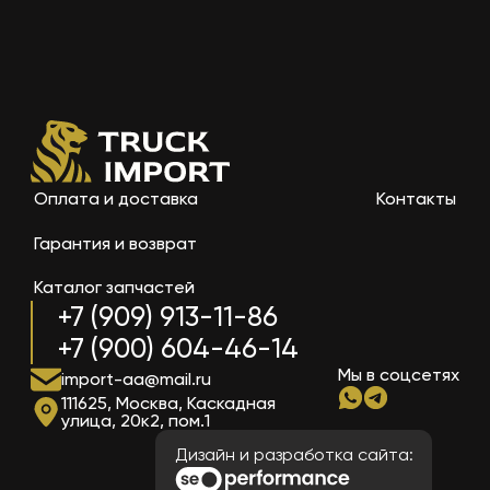
Оплата и доставка
Контакты
Гарантия и возврат
Каталог запчастей
+7 (909) 913-11-86
+7 (900) 604-46-14
Мы в соцсетях
import-aa@mail.ru
111625, Москва, Каскадная
улица, 20к2, пом.1
Дизайн и разработка сайта: