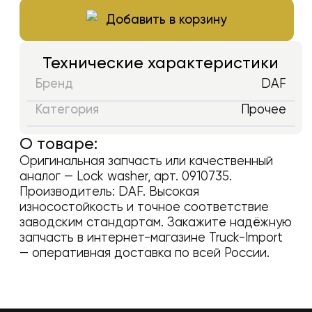
Добавить в корзину
Технические характеристики
Бренд
DAF
Категория
Прочее
О товаре:
Оригинальная запчасть или качественный
аналог —
Lock washer
, арт.
0910735
.
Производитель:
DAF
. Высокая
износостойкость и точное соответствие
заводским стандартам. Закажите надёжную
запчасть в интернет-магазине Truck-Import
— оперативная доставка по всей России.