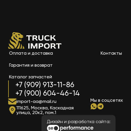
Оплата и доставка
Контакты
Гарантия и возврат
Каталог запчастей
+7 (909) 913-11-86
+7 (900) 604-46-14
Мы в соцсетях
import-aa@mail.ru
111625, Москва, Каскадная
улица, 20к2, пом.1
Дизайн и разработка сайта: