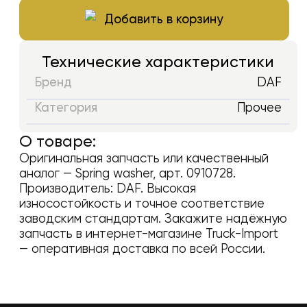
Добавить в корзину
Технические характеристики
Бренд
DAF
Категория
Прочее
О товаре:
Оригинальная запчасть или качественный
аналог —
Spring washer
, арт.
0910728
.
Производитель:
DAF
. Высокая
износостойкость и точное соответствие
заводским стандартам. Закажите надёжную
запчасть в интернет-магазине Truck-Import
— оперативная доставка по всей России.