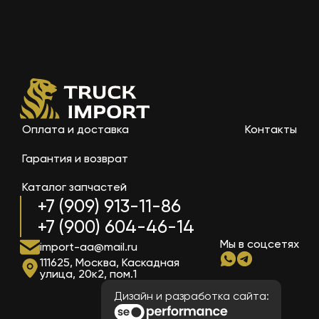
Оплата и доставка
Контакты
Гарантия и возврат
Каталог запчастей
+7 (909) 913-11-86
+7 (900) 604-46-14
Мы в соцсетях
import-aa@mail.ru
111625, Москва, Каскадная
улица, 20к2, пом.1
Дизайн и разработка сайта: