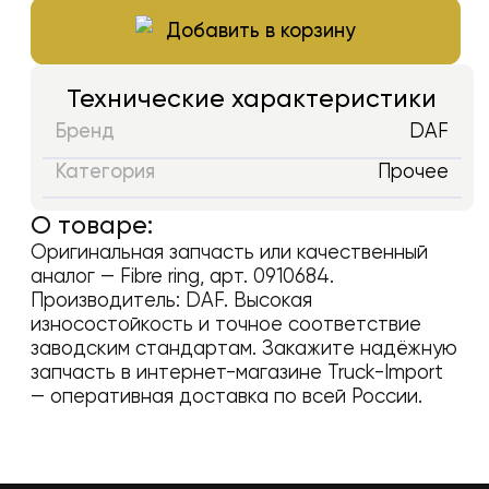
Добавить в корзину
Технические характеристики
Бренд
DAF
Категория
Прочее
О товаре:
Оригинальная запчасть или качественный
аналог —
Fibre ring
, арт.
0910684
.
Производитель:
DAF
. Высокая
износостойкость и точное соответствие
заводским стандартам. Закажите надёжную
запчасть в интернет-магазине Truck-Import
— оперативная доставка по всей России.