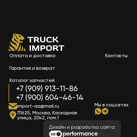
Оплата и доставка
Контакты
Гарантия и возврат
Каталог запчастей
+7 (909) 913-11-86
+7 (900) 604-46-14
Мы в соцсетях
import-aa@mail.ru
111625, Москва, Каскадная
улица, 20к2, пом.1
Дизайн и разработка сайта: