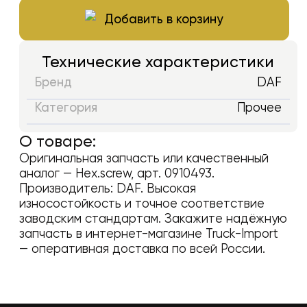
Добавить в корзину
Технические характеристики
Бренд
DAF
Категория
Прочее
О товаре:
Оригинальная запчасть или качественный
аналог —
Hex.screw
, арт.
0910493
.
Производитель:
DAF
. Высокая
износостойкость и точное соответствие
заводским стандартам. Закажите надёжную
запчасть в интернет-магазине Truck-Import
— оперативная доставка по всей России.