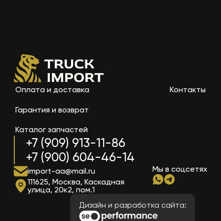
Оплата и доставка
Контакты
Гарантия и возврат
Каталог запчастей
+7 (909) 913-11-86
+7 (900) 604-46-14
Мы в соцсетях
import-aa@mail.ru
111625, Москва, Каскадная
улица, 20к2, пом.1
Дизайн и разработка сайта: