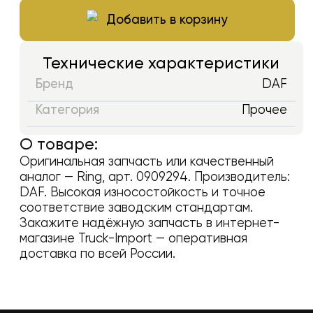
Добавить в корзину
Технические характеристики
Бренд
DAF
Категория
Прочее
О товаре:
Оригинальная запчасть или качественный
аналог —
Ring
, арт.
0909294
. Производитель:
DAF
. Высокая износостойкость и точное
соответствие заводским стандартам.
Закажите надёжную запчасть в интернет-
магазине Truck-Import — оперативная
доставка по всей России.