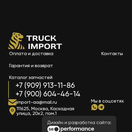
Оплата и доставка
Контакты
Гарантия и возврат
Каталог запчастей
+7 (909) 913-11-86
+7 (900) 604-46-14
Мы в соцсетях
import-aa@mail.ru
111625, Москва, Каскадная
улица, 20к2, пом.1
Дизайн и разработка сайта: