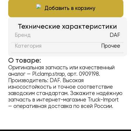
Добавить в корзину
Технические характеристики
Бренд
DAF
Категория
Прочее
О товаре:
Оригинальная запчасть или качественный
аналог —
Pl.clamp.strap
, арт.
0909198
.
Производитель:
DAF
. Высокая
износостойкость и точное соответствие
заводским стандартам. Закажите надёжную
запчасть в интернет-магазине Truck-Import
— оперативная доставка по всей России.