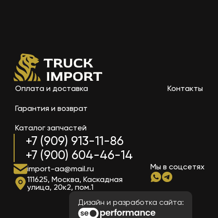
Оплата и доставка
Контакты
Гарантия и возврат
Каталог запчастей
+7 (909) 913-11-86
+7 (900) 604-46-14
Мы в соцсетях
import-aa@mail.ru
111625, Москва, Каскадная
улица, 20к2, пом.1
Дизайн и разработка сайта: