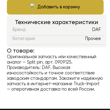
Добавить в корзину
Технические характеристики
Бренд
DAF
Категория
Прочее
О товаре:
Оригинальная запчасть или качественный
аналог —
Split pin
, арт.
0909125
.
Производитель:
DAF
. Высокая
износостойкость и точное соответствие
заводским стандартам. Закажите надёжную
запчасть в интернет-магазине Truck-Import
— оперативная доставка по всей России.