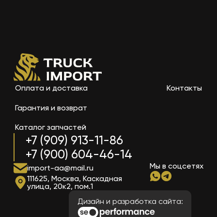
Оплата и доставка
Контакты
Гарантия и возврат
Каталог запчастей
+7 (909) 913-11-86
+7 (900) 604-46-14
Мы в соцсетях
import-aa@mail.ru
111625, Москва, Каскадная
улица, 20к2, пом.1
Дизайн и разработка сайта: