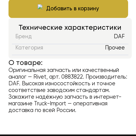
Добавить в корзину
Технические характеристики
Бренд
DAF
Категория
Прочее
О товаре:
Оригинальная запчасть или качественный
аналог —
Rivet
, арт.
0883822
. Производитель:
DAF
. Высокая износостойкость и точное
соответствие заводским стандартам.
Закажите надёжную запчасть в интернет-
магазине Truck-Import — оперативная
доставка по всей России.