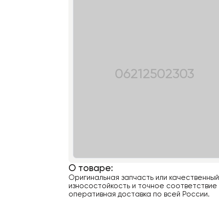
06212502303
О товаре:
Оригинальная запчасть или качественны
износостойкость и точное соответствие 
оперативная доставка по всей России.