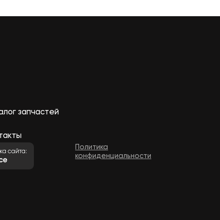
алог запчастей
такты
Политика
ка сайта:
конфиденциальности