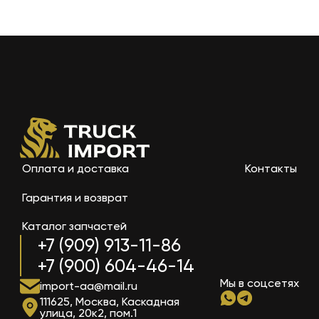
Оплата и доставка
Контакты
Гарантия и возврат
Каталог запчастей
+7 (909) 913-11-86
+7 (900) 604-46-14
Мы в соцсетях
import-aa@mail.ru
111625, Москва, Каскадная
улица, 20к2, пом.1