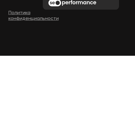
Политика
конфиденциальности