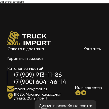
Загрузка каталога
Оплата и доставка
Контакты
Гарантия и возврат
Каталог запчастей
+7 (909) 913-11-86
+7 (900) 604-46-14
Мы в соцсетях
import-aa@mail.ru
111625, Москва, Каскадная
улица, 20к2, пом.1
Дизайн и разработка сайта: