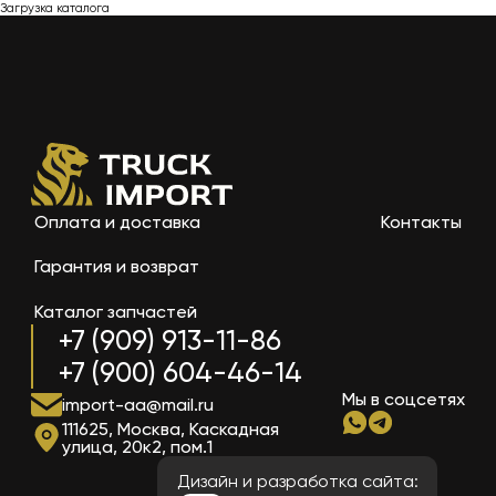
Загрузка каталога
Оплата и доставка
Контакты
Гарантия и возврат
Каталог запчастей
+7 (909) 913-11-86
+7 (900) 604-46-14
Мы в соцсетях
import-aa@mail.ru
111625, Москва, Каскадная
улица, 20к2, пом.1
Дизайн и разработка сайта: