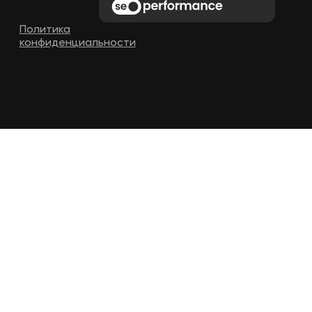
Политика
конфиденциальности