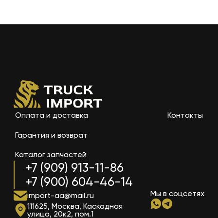
Оплата и доставка
Контакты
Гарантия и возврат
Каталог запчастей
+7 (909) 913-11-86
+7 (900) 604-46-14
Мы в соцсетях
import-aa@mail.ru
111625, Москва, Каскадная
улица, 20к2, пом.1