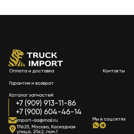
Оплата и доставка
Контакты
Гарантия и возврат
Каталог запчастей
+7 (909) 913-11-86
+7 (900) 604-46-14
Мы в соцсетях
import-aa@mail.ru
111625, Москва, Каскадная
улица, 20к2, пом.1