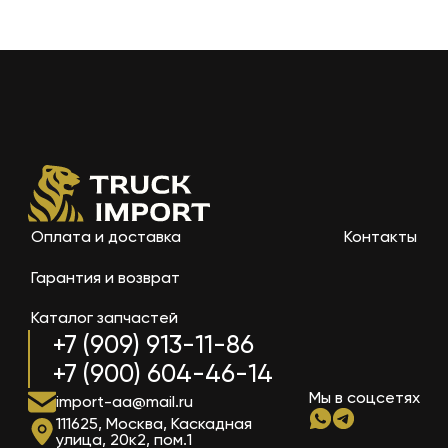
Оплата и доставка
Контакты
Гарантия и возврат
Каталог запчастей
+7 (909) 913-11-86
+7 (900) 604-46-14
Мы в соцсетях
import-aa@mail.ru
111625, Москва, Каскадная
улица, 20к2, пом.1