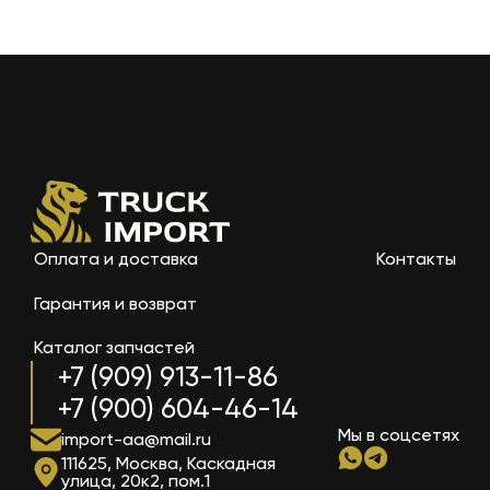
Оплата и доставка
Контакты
Гарантия и возврат
Каталог запчастей
+7 (909) 913-11-86
+7 (900) 604-46-14
Мы в соцсетях
import-aa@mail.ru
111625, Москва, Каскадная
улица, 20к2, пом.1